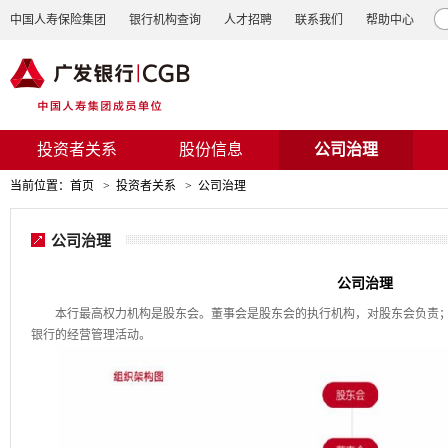
中国人寿保险集团
银行机构查询
人才招聘
联系我们
帮助中心
投资者关系
股份信息
公司治理
当前位置：
首页
>
投资者关系
>
公司治理
公司治理
公司治理
本行最高权力机构是股东会。董事会是股东会的执行机构，对股东会负责
银行的经营管理活动。