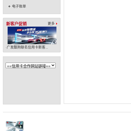
电子账单
新客户促销
更多
·广发酷狗联名信用卡新客...