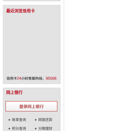
最近浏览信用卡
网上银行
账单查询
网银还款
积分查询
分期理财