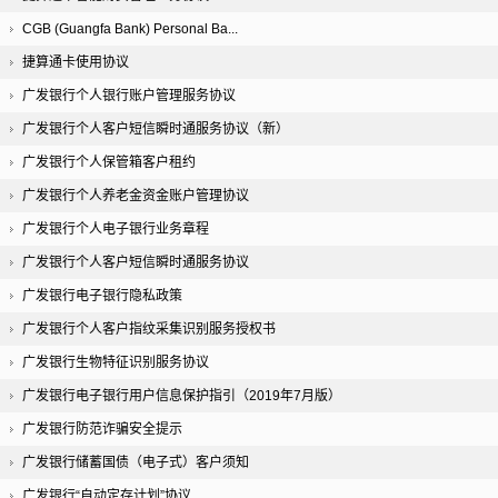
CGB (Guangfa Bank) Personal Ba...
捷算通卡使用协议
广发银行个人银行账户管理服务协议
广发银行个人客户短信瞬时通服务协议（新）
广发银行个人保管箱客户租约
广发银行个人养老金资金账户管理协议
广发银行个人电子银行业务章程
广发银行个人客户短信瞬时通服务协议
广发银行电子银行隐私政策
广发银行个人客户指纹采集识别服务授权书
广发银行生物特征识别服务协议
广发银行电子银行用户信息保护指引（2019年7月版）
广发银行防范诈骗安全提示
广发银行储蓄国债（电子式）客户须知
广发银行“自动定存计划”协议