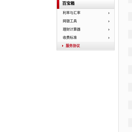
百宝箱
利率与汇率
网银工具
理财计算器
收费标准
服务协议