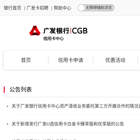
银行首页
|
广发卡招聘
|
帮助中心
无障碍辅助浏览
首页
信用卡申请
优惠活动
公告列表
关于广发银行信用卡中心资产清收业务委托第三方开展合作的情况说明
关于新增发行广发U选信用卡白金卡臻享版和优享版的公告