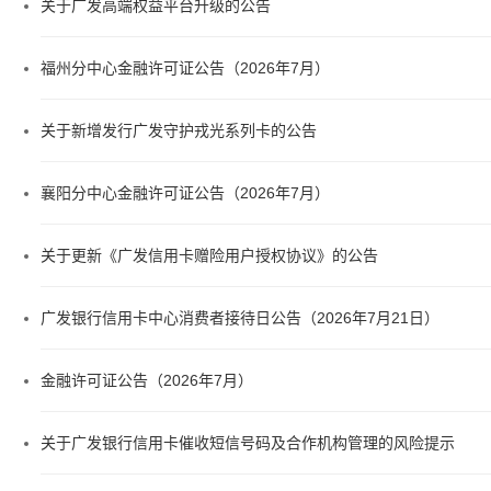
关于广发高端权益平台升级的公告
福州分中心金融许可证公告（2026年7月）
关于新增发行广发守护戎光系列卡的公告
襄阳分中心金融许可证公告（2026年7月）
关于更新《广发信用卡赠险用户授权协议》的公告
广发银行信用卡中心消费者接待日公告（2026年7月21日）
金融许可证公告（2026年7月）
关于广发银行信用卡催收短信号码及合作机构管理的风险提示