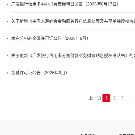
广发银行信用卡中心消费者接待日公告（2026年6月17日）
关于新增《中国人寿综合金融服务客户信息处理及共享单独授权协
南充分中心金融许可证公告（2026年6月）
关于更新《广发银行信用卡分期付款业务财政贴息授权确认书》的
金融许可证公告（2026年6月）
上一页
1
2
3
...