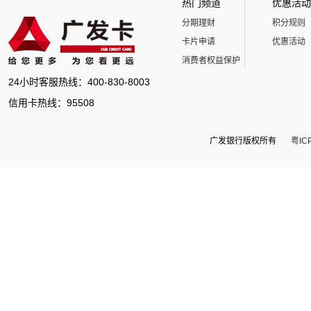
热门频道
优惠活动
分期理财
积分规则
卡片申请
优惠活动
消费者权益保护
24小时客服热线：400-830-8003
信用卡热线：95508
广发银行版权所有
粤IC