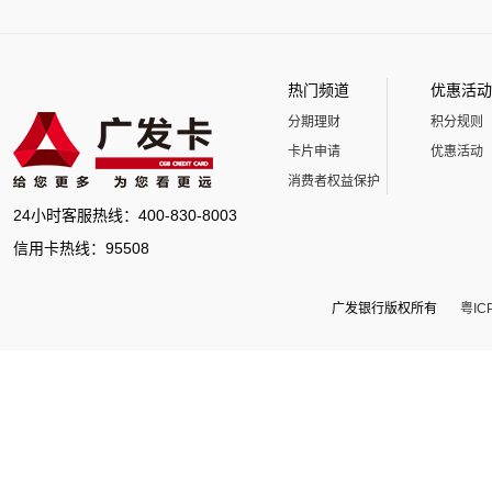
热门频道
优惠活动
分期理财
积分规则
卡片申请
优惠活动
消费者权益保护
24小时客服热线：400-830-8003
信用卡热线：95508
广发银行版权所有
粤IC