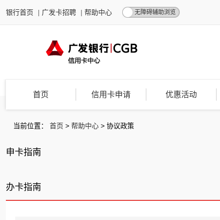
银行首页
|
广发卡招聘
|
帮助中心
无障碍辅助浏览
首页
信用卡申请
优惠活动
当前位置：
首页
>
帮助中心
>
协议政策
申卡指南
办卡指南