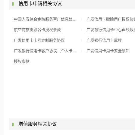
信用卡申请相关协议
中国人寿综合金融服务客户信息处理及共享单独授权协议
广发信用卡赠险用户授权协
|
航空商旅类联名卡授权条款
|
广发信用卡卡号定制服务协议
广发银行信用卡章程
|
广发银行信用卡客户协议（个人卡）（最新版）
广发信用卡用卡安全须知
|
授权条款
增值服务相关协议