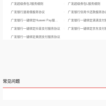
广发超级券包J服务细则
广发超级券包L服务细则
|
广发银行速易借服务协议
广发银行信用卡还款服务协
|
广发银行一键绑定Huawei Pay服务协议
广发银行一键绑定滴滴支付
|
广发银行一键绑定抖音支付服务协议
广发银行一键绑定京东支付
|
广发银行一键绑定美团支付服务协议
常见问题