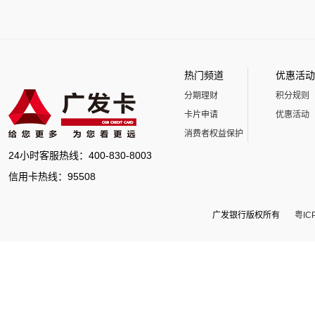
热门频道
优惠活动
分期理财
积分规则
卡片申请
优惠活动
消费者权益保护
24小时客服热线：400-830-8003
信用卡热线：95508
广发银行版权所有
粤IC