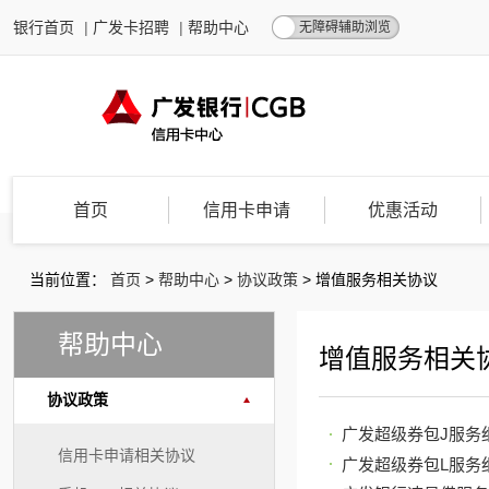
银行首页
|
广发卡招聘
|
帮助中心
无障碍辅助浏览
首页
信用卡申请
优惠活动
当前位置：
首页
>
帮助中心
>
协议政策
>
增值服务相关协议
帮助中心
增值服务相关
协议政策
广发超级券包J服务
信用卡申请相关协议
广发超级券包L服务