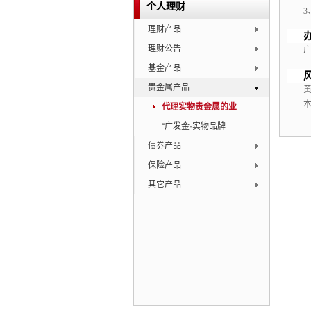
个人理财
理财产品
理财公告
基金产品
贵金属产品
代理实物贵金属的业
“广发金·实物品牌
债券产品
保险产品
其它产品