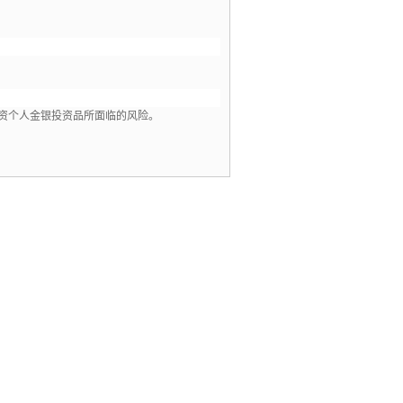
资个人金银投资品所面临的风险。