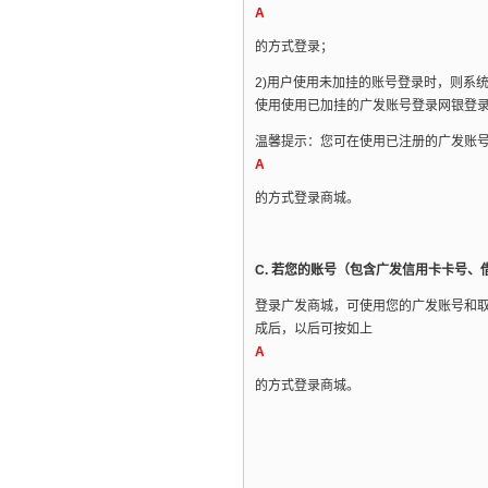
A
的方式登录；
2)用户使用未加挂的账号登录时，则系
使用使用已加挂的广发账号登录网银登
温馨提示：您可在使用已注册的广发账
A
的方式登录商城。
C. 若您的账号（包含广发信用卡卡号
登录广发商城，可使用您的广发账号和
成后，以后可按如上
A
的方式登录商城。