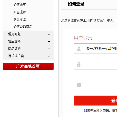
如何登录
如何购买
安全提示
信息修改
通过商城首页左上角的“请登录”，输入
如何查询商品
常见问题
售后支持
商品订购
荷兰式拍卖