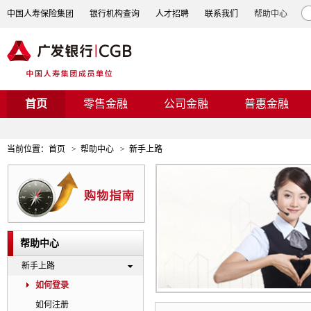
中国人寿保险集团
银行机构查询
人才招聘
联系我们
帮助中心
首页
零售金融
公司金融
普惠金融
当前位置：
首页
>
帮助中心
>
新手上路
帮助中心
新手上路
如何登录
如何注册