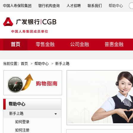
中国人寿保险集团
银行机构查询
人才招聘
联系我们
帮助中心
首页
零售金融
公司金融
普惠金融
当前位置：
首页
>
帮助中心
>
新手上路
帮助中心
新手上路
如何登录
如何注册