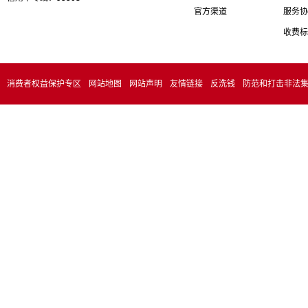
官方渠道
服务协
收费标
消费者权益保护专区
网站地图
网站声明
友情链接
反洗钱
防范和打击非法