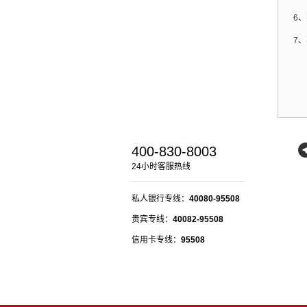
6、
7、
400-830-8003
24小时客服热线
私人银行专线：
40080-95508
贵宾专线：
40082-95508
信用卡专线：
95508