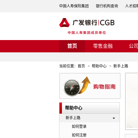
中国人寿保险集团
银行机构查询
人才招
首页
零售金融
公
当前位置：
首页
>
帮助中心
>
新手上路
帮助中心
新手上路
如何登录
如何注册