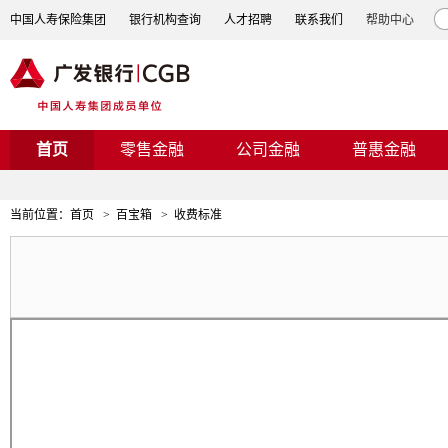
中国人寿保险集团
银行机构查询
人才招聘
联系我们
帮助中心
首页
零售金融
公司金融
普惠金融
当前位置：
首页
>
百宝箱
>
收费标准