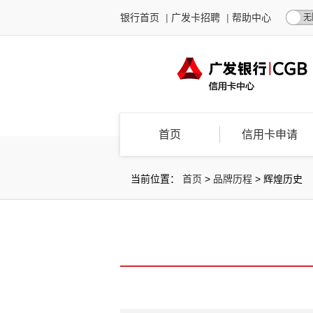
银行首页
|
广发卡招聘
|
帮助中心
无
首页
信用卡申请
当前位置：
首页
>
品牌历程
>
辉煌历史