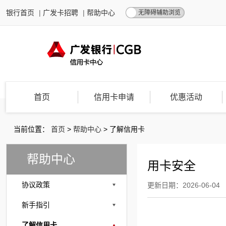
银行首页
|
广发卡招聘
|
帮助中心
无障碍辅助浏览
首页
信用卡申请
优惠活动
当前位置：
首页
>
帮助中心
>
了解信用卡
帮助中心
用卡安全
协议政策
更新日期：2026-06-04
新手指引
了解信用卡