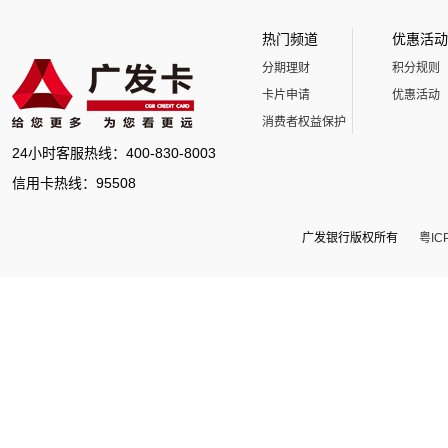
热门频道
优惠活动
分期理财
积分规则
卡片申请
优惠活动
消费者权益保护
24小时客服热线：400-830-8003
信用卡热线：95508
广发银行版权所有
粤IC