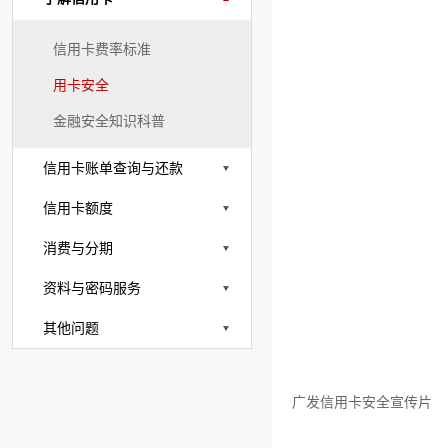
信用卡费率标准
用卡安全
金融安全知识科普
信用卡账单查询与还款
信用卡额度
消费与分期
资料与密码服务
其他问题
广发信用卡安全宣传片