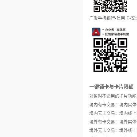
广发手机银行-信用卡-安
一键锁卡与卡片限额
对暂时不适用的卡片功能
境内有卡交易：境内实体
境内无卡交易：境内线上
境外有卡交易：境外实体
境外无卡交易：境外线上