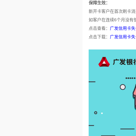
保障生效：
新开卡客户在首次刷卡消
如客户在连续6个月没有
点击查看：
广发信用卡失
点击下载：
广发信用卡失卡