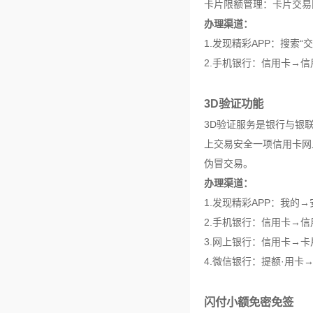
卡片限额管理：卡片交易
办理渠道：
1.发现精彩APP：搜索“
2.手机银行：信用卡→
3D验证功能
3D验证服务是银行与银联
上交易安全一项信用卡网
伪冒交易。
办理渠道：
1.发现精彩APP：我的
2.手机银行：信用卡→信
3.网上银行：信用卡→卡
4.微信银行：提额·用卡
闪付小额免密免签