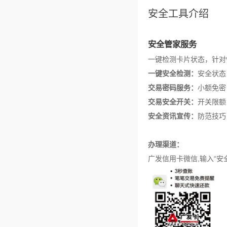
安全工具介绍
安全管家服务
一键检测卡片状态，针对
一键安全检测：
安全状态
交易密码服务：
小额免密
交易安全开关：
开关限额
安全资讯宣传：
防范技巧
办理渠道：
广发信用卡微信,输入“安