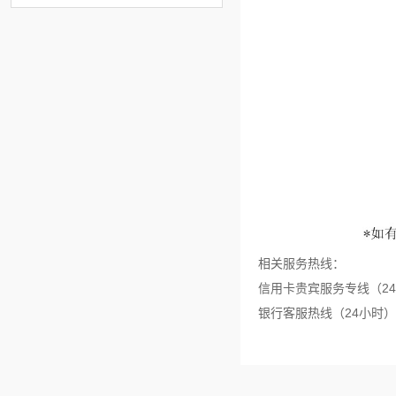
相关服务热线：
信用卡贵宾服务专线（24小
银行客服热线（24小时）：