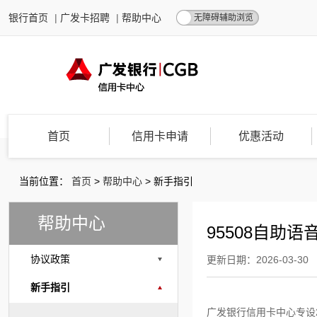
银行首页
|
广发卡招聘
|
帮助中心
无障碍辅助浏览
首页
信用卡申请
优惠活动
当前位置：
首页
>
帮助中心
>
新手指引
帮助中心
95508自助语
协议政策
更新日期：2026-03-30
新手指引
广发银行信用卡中心专设24小