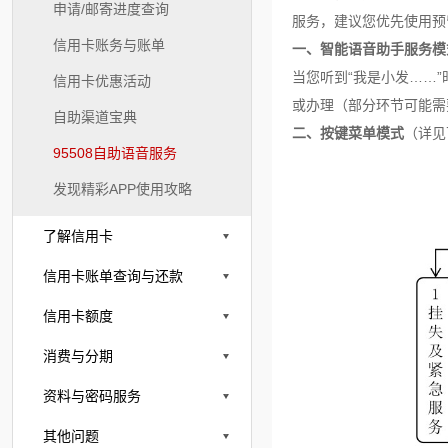
申请/邮寄进度查询
服务，
建议您优先使用预
信用卡账务与账单
一、智能语音助手服务模
当您听到“我是小发……”
信用卡优惠活动
或办理（部分环节可能需
自助渠道宝典
二、按键菜单模式
（详见
95508自助语音服务
发现精彩APP使用攻略
了解信用卡
信用卡账单查询与还款
信用卡额度
消费与分期
资料与密码服务
其他问题