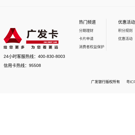
热门频道
优惠活动
分期理财
积分规则
卡片申请
优惠活动
消费者权益保护
24小时客服热线：400-830-8003
信用卡热线：95508
广发银行版权所有
粤IC