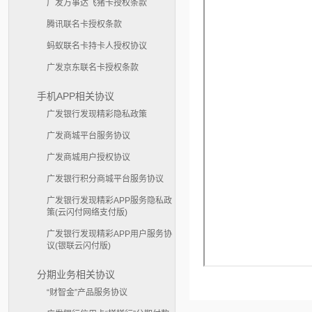
广发万事达飞猪卡授权条款
腾讯联名卡授权条款
蚂蚁联名卡持卡人授权协议
广发京东联名卡授权条款
手机APP相关协议
广发银行发现精彩隐私政策
广发商城平台服务协议
广发商城用户授权协议
广发银行积分商城平台服务协议
广发银行发现精彩APP服务隐私政
策(云闪付网络支付版)
广发银行发现精彩APP用户服务协
议(银联云闪付版)
分期业务相关协议
“财智金”产品服务协议