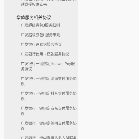
贴息授权确认书
增值服务相关协议
广发超级券包J服务细则
广发超级券包L服务细则
广发银行速易借服务协议
广发银行信用卡还款服务协议
广发银行一键绑定Huawei Pay服
务协议
广发银行一键绑定滴滴支付服务协
议
广发银行一键绑定抖音支付服务协
议
广发银行一键绑定京东支付服务协
议
广发银行一键绑定美团支付服务协
议
广发银行一键绑定拼多多支付服务