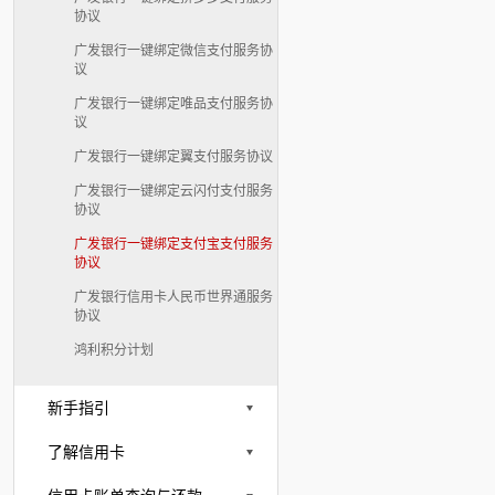
协议
广发银行一键绑定微信支付服务协
议
广发银行一键绑定唯品支付服务协
议
广发银行一键绑定翼支付服务协议
广发银行一键绑定云闪付支付服务
协议
广发银行一键绑定支付宝支付服务
协议
广发银行信用卡人民币世界通服务
协议
鸿利积分计划
新手指引
了解信用卡