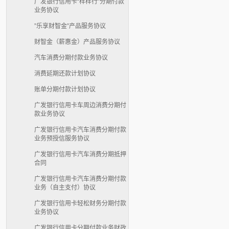
广发银行信用卡“样样行”分期付款
业务协议
”乐享财智金”产品服务协议
财智金（薪惠金）产品服务协议
汽车消费分期付款业务协议
消费延期还款计划协议
账单分期付款计划协议
广发银行信用卡车周边消费分期付
款业务协议
广发银行信用卡汽车消费分期付款
业务预授信服务协议
广发银行信用卡汽车消费分期抵押
合同
广发银行信用卡汽车消费分期付款
业务（自主支付）协议
广发银行信用卡轻松财务分期付款
业务协议
广发银行信用卡分期付款业务财政