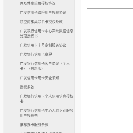
理及共享单独授权协议
广发信用卡赠险用户授权协议
航空商旅类联名卡授权条款
广发银行信用卡中心声纹数据信息
处理授权书
广发信用卡卡号定制服务协议
广发银行信用卡章程
广发银行信用卡客户协议（个人
卡）（最新版）
广发信用卡用卡安全须知
授权条款
广发银行信用卡个人信用信息授权
书
广发银行信用卡中心人脸识别服务
用户授权书
推荐办卡服务条款