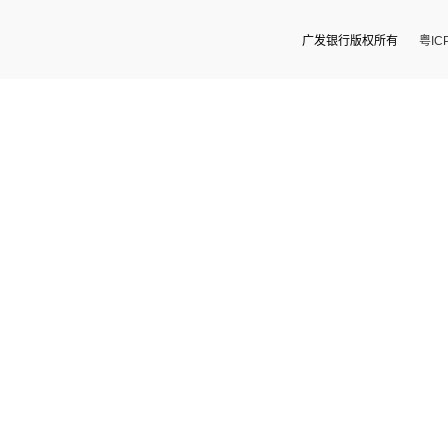
广发银行版权所有
粤IC