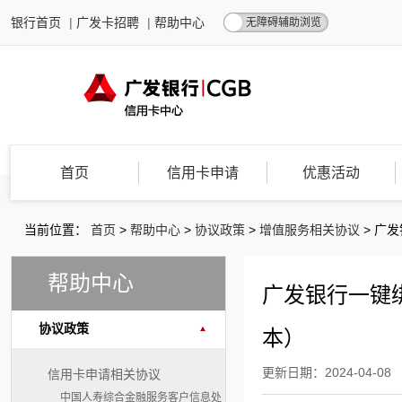
银行首页
|
广发卡招聘
|
帮助中心
无障碍辅助浏览
首页
信用卡申请
优惠活动
当前位置：
首页
>
帮助中心
>
协议政策
>
增值服务相关协议
>
广发
帮助中心
广发银行一键绑
协议政策
本）
更新日期：2024-04-08
信用卡申请相关协议
中国人寿综合金融服务客户信息处