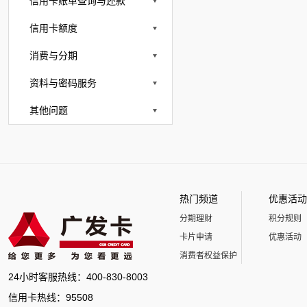
信用卡账单查询与还款
信用卡额度
消费与分期
资料与密码服务
其他问题
热门频道
优惠活动
分期理财
积分规则
卡片申请
优惠活动
消费者权益保护
24小时客服热线：400-830-8003
信用卡热线：95508