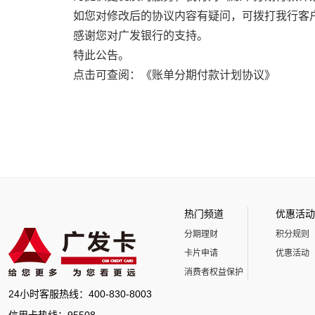
如您对修改后的协议内容有疑问，可拨打我行客户服
感谢您对广发银行的支持。
特此公告。
点击可查阅：《
账单分期付款计划协议
》
热门频道
优惠活动
分期理财
积分规则
卡片申请
优惠活动
消费者权益保护
24小时客服热线：400-830-8003