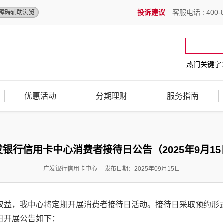
投诉建议
客服电话 : 400-8
障碍辅助浏览
热门关键字
优惠活动
分期理财
服务指南
发银行信用卡中心消费者接待日公告（2025年9月15
广发银行信用卡中心 发布日期：2025年09月15日
权益，我中心将定期开展消费者接待日活动。接待日采取预约形
日开展公告如下：