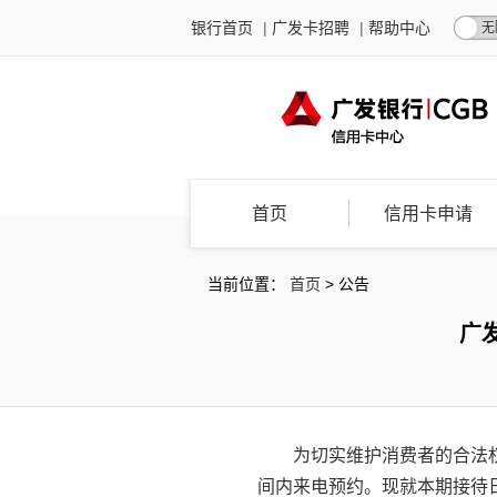
银行首页
|
广发卡招聘
|
帮助中心
无
首页
信用卡申请
当前位置：
首页
>
公告
广
为切实维护消费者的合法
间内来电预约。现就本期接待