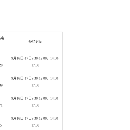
系电
预约时间
9月16日-17日9:30-12:00，14:30-
28
17:30
9月16日-17日9:30-12:00，14:30-
39
17:30
9月16日-17日9:30-12:00，14:30-
71
17:30
9月16日-17日9:30-12:00，14:30-
5
17:30