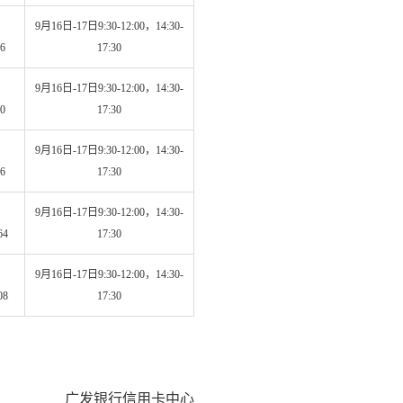
9月16日-17日9:30-12:00，14:30-
6
17:30
9月16日-17日9:30-12:00，14:30-
0
17:30
9月16日-17日9:30-12:00，14:30-
6
17:30
9月16日-17日9:30-12:00，14:30-
64
17:30
9月16日-17日9:30-12:00，14:30-
08
17:30
广发银行信用卡中心