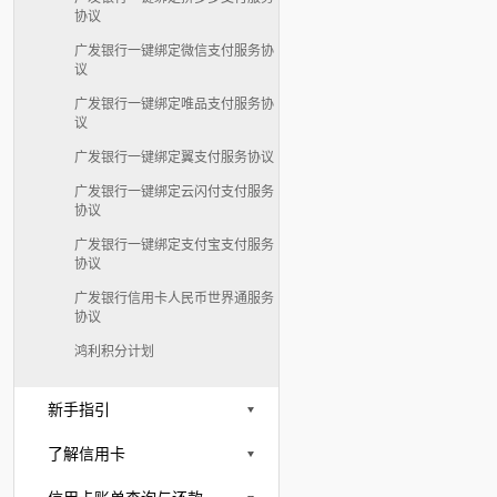
协议
广发银行一键绑定微信支付服务协
议
广发银行一键绑定唯品支付服务协
议
广发银行一键绑定翼支付服务协议
广发银行一键绑定云闪付支付服务
协议
广发银行一键绑定支付宝支付服务
协议
广发银行信用卡人民币世界通服务
协议
鸿利积分计划
新手指引
了解信用卡