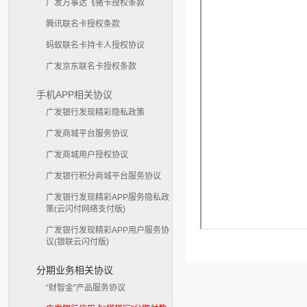
广发万事达飞猪卡授权条款
腾讯联名卡授权条款
蚂蚁联名卡持卡人授权协议
广发京东联名卡授权条款
手机APP相关协议
广发银行发现精彩隐私政策
广发商城平台服务协议
广发商城用户授权协议
广发银行积分商城平台服务协议
广发银行发现精彩APP服务隐私政
策(云闪付网络支付版)
广发银行发现精彩APP用户服务协
议(银联云闪付版)
分期业务相关协议
“财智金”产品服务协议