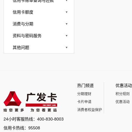
信用卡账单查询与还款
信用卡额度
消费与分期
资料与密码服务
其他问题
热门频道
优惠活动
分期理财
积分规则
卡片申请
优惠活动
消费者权益保护
24小时客服热线：400-830-8003
信用卡热线：95508