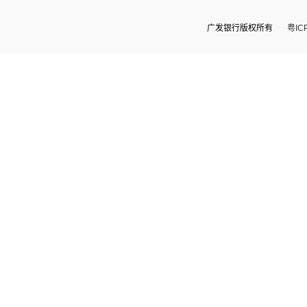
广发银行版权所有
粤IC