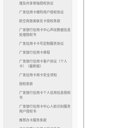
理及共享单独授权协议
广发信用卡赠险用户授权协议
航空商旅类联名卡授权条款
广发银行信用卡中心声纹数据信息
处理授权书
广发信用卡卡号定制服务协议
广发银行信用卡章程
广发银行信用卡客户协议（个人
卡）（最新版）
广发信用卡用卡安全须知
授权条款
广发银行信用卡个人信用信息授权
书
广发银行信用卡中心人脸识别服务
用户授权书
推荐办卡服务条款