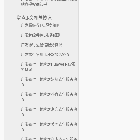
贴息授权确认书
增值服务相关协议
广发超级券包J服务细则
广发超级券包L服务细则
广发银行速易借服务协议
广发银行信用卡还款服务协议
广发银行一键绑定Huawei Pay服
务协议
广发银行一键绑定滴滴支付服务协
议
广发银行一键绑定抖音支付服务协
议
广发银行一键绑定京东支付服务协
议
广发银行一键绑定美团支付服务协
议
广发银行一键绑定拼多多支付服务