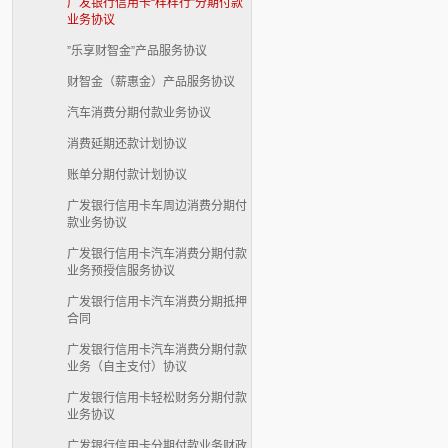
广发银行信用卡“样样行”分期付款
业务协议
”乐享财智金”产品服务协议
财智金（薪惠金）产品服务协议
汽车消费分期付款业务协议
消费延期还款计划协议
账单分期付款计划协议
广发银行信用卡车周边消费分期付
款业务协议
广发银行信用卡汽车消费分期付款
业务预授信服务协议
广发银行信用卡汽车消费分期抵押
合同
广发银行信用卡汽车消费分期付款
业务（自主支付）协议
广发银行信用卡轻松财务分期付款
业务协议
广发银行信用卡分期付款业务财政