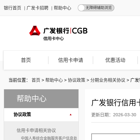
银行首页
|
广发卡招聘
|
帮助中心
无障碍辅助浏览
首页
信用卡申请
优惠活动
当前位置：
首页
>
帮助中心
>
协议政策
>
分期业务相关协议
>
广发
帮助中心
广发银行信用卡
协议政策
更新日期：2026-03-30
信用卡申请相关协议
中国人寿综合金融服务客户信息处