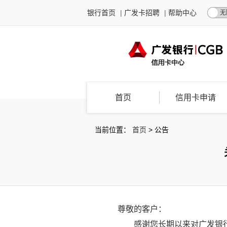
银行首页
|
广发卡招聘
|
帮助中心
无
首页
信用卡申请
当前位置：
首页
>
公告
尊敬的客户：
感谢您长期以来对广发银