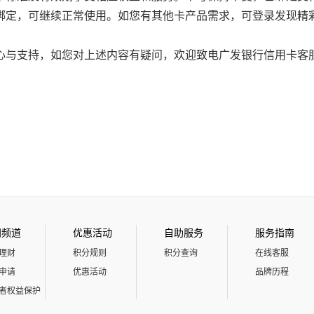
定，可继续正常使用。如您有其他卡产品需求，可登录发现精彩A
与支持，如您对上述内容有疑问，欢迎致电广发银行信用卡客服热
门频道
优惠活动
自助服务
服务指南
理财
积分规则
积分查询
在线客服
申请
优惠活动
品牌历程
者权益保护