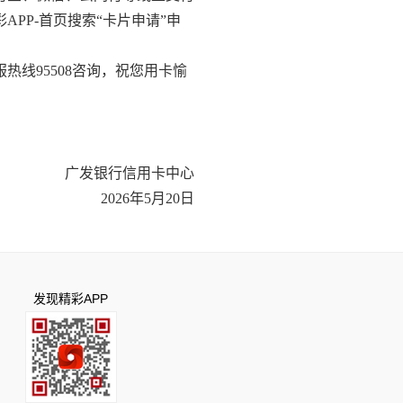
PP-首页搜索“卡片申请”申
线95508咨询，祝您用卡愉
广发银行信用卡中心
2026年5月20日
发现精彩APP