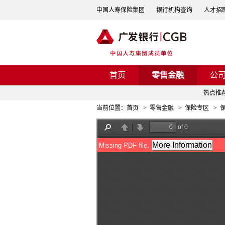
中国人寿保险集团
银行机构查询
人才招
首页
零售金融
公
热点推
当前位置：
首页
>
零售金融
>
保险专区
>