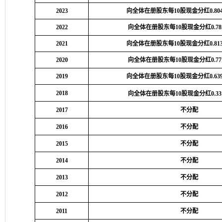
2023
向全体在册股东每10股现金分红0.8
2022
向全体在册股东每10股现金分红0.7
2021
向全体在册股东每10股现金分红0.8
2020
向全体在册股东每10股现金分红0.7
2019
向全体在册股东每10股现金分红0.6
2018
向全体在册股东每10股现金分红0.3
2017
不分配
2016
不分配
2015
不分配
2014
不分配
2013
不分配
2012
不分配
2011
不分配